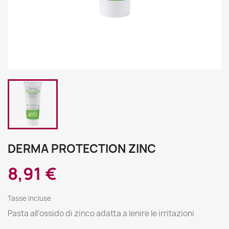
DERMA PROTECTION ZINC
8,91 €
Tasse incluse
Pasta all'ossido di zinco adatta a lenire le irritazioni