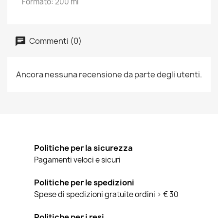
Formato: 200 ml
Commenti (0)
Ancora nessuna recensione da parte degli utenti.
Politiche per la sicurezza
Pagamenti veloci e sicuri
Politiche per le spedizioni
Spese di spedizioni gratuite ordini > € 30
Politiche per i resi