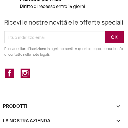
Diritto di recesso entro 14 giorni
Ricevi le nostre novità e le offerte speciali
Puoi annullare l'iscrizione in ogni momenti. A questo scopo, cerca le info
di contatto nelle note legali.
Facebook
Instagram
PRODOTTI

LA NOSTRA AZIENDA
