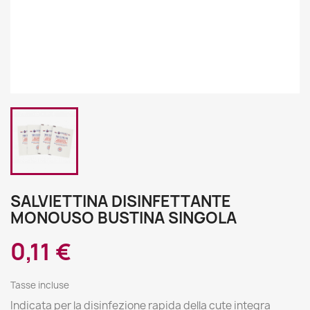
SALVIETTINA DISINFETTANTE
MONOUSO BUSTINA SINGOLA
0,11 €
Tasse incluse
Indicata per la disinfezione rapida della cute integra