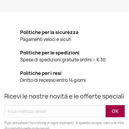
Politiche per la sicurezza
Pagamenti veloci e sicuri
Politiche per le spedizioni
Spese di spedizioni gratuite ordini > € 30
Politiche per i resi
Diritto di recesso entro 14 giorni
Ricevi le nostre novità e le offerte speciali
Puoi annullare l'iscrizione in ogni momenti. A questo scopo, cerca le info
di contatto nelle note legali.