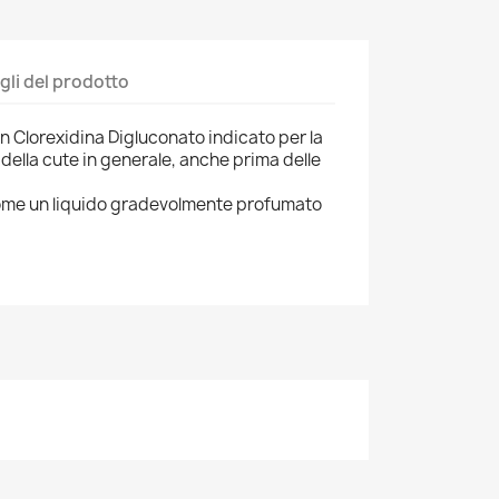
gli del prodotto
n Clorexidina Digluconato indicato per la
 della cute in generale, anche prima delle
come un liquido gradevolmente profumato