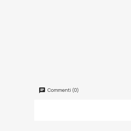
Commenti (0)