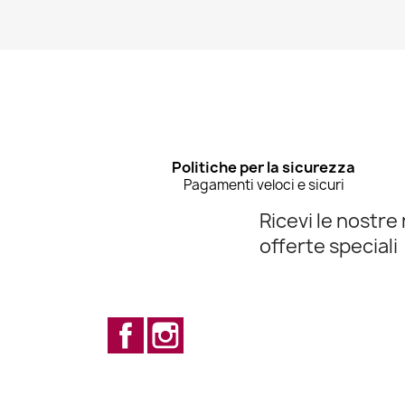
Politiche per la sicurezza
Pagamenti veloci e sicuri
Ricevi le nostre 
offerte speciali
Facebook
Instagram