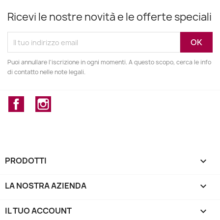
Ricevi le nostre novità e le offerte speciali
Puoi annullare l'iscrizione in ogni momenti. A questo scopo, cerca le info
di contatto nelle note legali.
Facebook
Instagram
PRODOTTI

LA NOSTRA AZIENDA

IL TUO ACCOUNT
