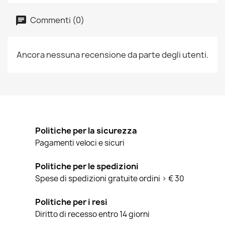
Commenti (0)
Ancora nessuna recensione da parte degli utenti.
Politiche per la sicurezza
Pagamenti veloci e sicuri
Politiche per le spedizioni
Spese di spedizioni gratuite ordini > € 30
Politiche per i resi
Diritto di recesso entro 14 giorni