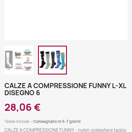
CALZE A COMPRESSIONE FUNNY L-XL
DISEGNO 6
28,06 €
Tasse incluse
Consegnato in 5-7 giorni
CALZE A COMPRESSIONE FUNNY - nylon-poliestere taglia: