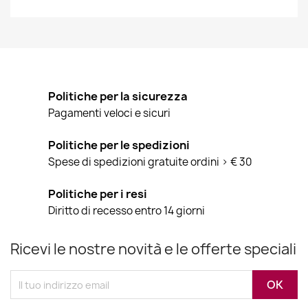
Politiche per la sicurezza
Pagamenti veloci e sicuri
Politiche per le spedizioni
Spese di spedizioni gratuite ordini > € 30
Politiche per i resi
Diritto di recesso entro 14 giorni
Ricevi le nostre novità e le offerte speciali