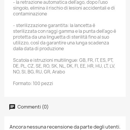
- la retrazione automatica dell’ago, dopo l’uso
singolo, elimina il rischio di lesioni accidentali e di
contaminazione
- sterilizzazione garantita: la lancetta è
sterilizzata con raggi gamma e la punta dell’ago è
protetta da una linguetta di sterilità fino al suo
utilizzo, così da garantire una lunga scadenza
dalla data di produzione
Scatola e istruzioni multilingue: GB, FR, IT, ES, PT,
DE, PL, CZ, SE, RO, SK, NL, DK, FI, EE, HR, HU, LT, LV,
NO, SI, BG, RU, GR, Arabo
Formato: 100 pezzi
Commenti (0)
Ancora nessuna recensione da parte degli utenti.