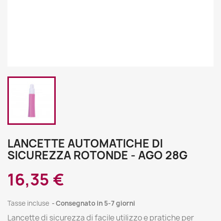
LANCETTE AUTOMATICHE DI
SICUREZZA ROTONDE - AGO 28G
16,35 €
Tasse incluse
Consegnato in 5-7 giorni
Lancette di sicurezza di facile utilizzo e pratiche per