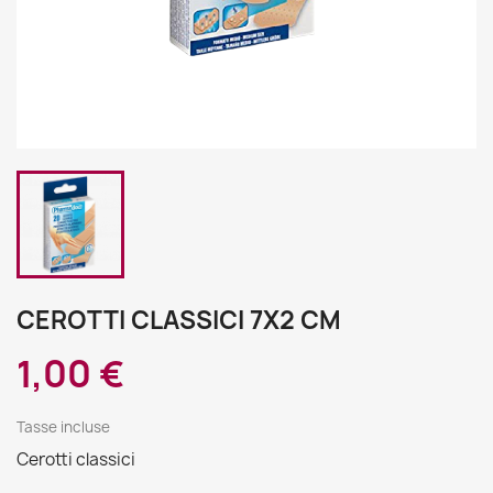
CEROTTI CLASSICI 7X2 CM
1,00 €
Tasse incluse
Cerotti classici