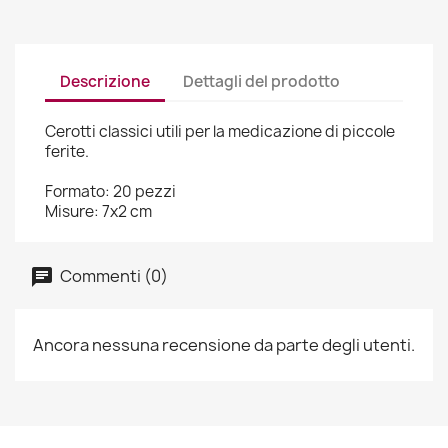
Descrizione
Dettagli del prodotto
Cerotti classici utili per la medicazione di piccole
ferite.
Formato: 20 pezzi
Misure: 7x2 cm
Commenti (0)
Ancora nessuna recensione da parte degli utenti.