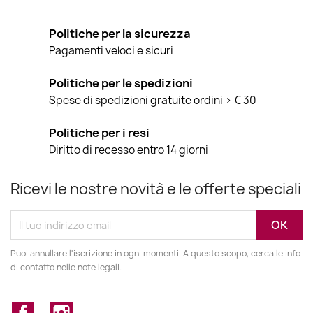
Politiche per la sicurezza
Pagamenti veloci e sicuri
Politiche per le spedizioni
Spese di spedizioni gratuite ordini > € 30
Politiche per i resi
Diritto di recesso entro 14 giorni
Ricevi le nostre novità e le offerte speciali
Puoi annullare l'iscrizione in ogni momenti. A questo scopo, cerca le info
di contatto nelle note legali.
Facebook
Instagram