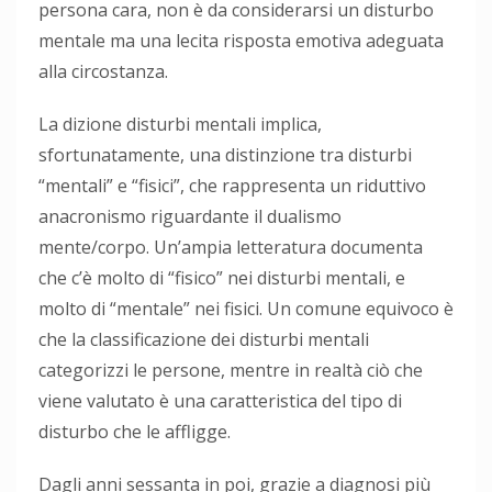
persona cara, non è da considerarsi un disturbo
mentale ma una lecita risposta emotiva adeguata
alla circostanza.
La dizione disturbi mentali implica,
sfortunatamente, una distinzione tra disturbi
“mentali” e “fisici”, che rappresenta un riduttivo
anacronismo riguardante il dualismo
mente/corpo. Un’ampia letteratura documenta
che c’è molto di “fisico” nei disturbi mentali, e
molto di “mentale” nei fisici. Un comune equivoco è
che la classificazione dei disturbi mentali
categorizzi le persone, mentre in realtà ciò che
viene valutato è una caratteristica del tipo di
disturbo che le affligge.
Dagli anni sessanta in poi, grazie a diagnosi più