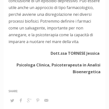
conclusione di un episodio depressivo. Può essere
utile anche un approccio di tipo farmacologico,
perché avviene una disregolazione nei diversi
processi biofisici. Potremmo definire i farmaci
come un salvagente, importante per non
annegare, e la psicoterapia come la capacità di
imparare a nuotare nel mare della vita.
Dott.ssa TORNESE Jessica
Psicologa Clinica, Psicoterapeuta in Analisi
Bioenergetica