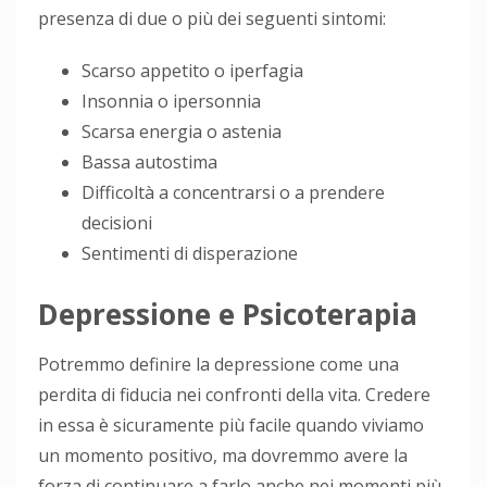
presenza di due o più dei seguenti sintomi:
Scarso appetito o iperfagia
Insonnia o ipersonnia
Scarsa energia o astenia
Bassa autostima
Difficoltà a concentrarsi o a prendere
decisioni
Sentimenti di disperazione
Depressione e Psicoterapia
Potremmo definire la depressione come una
perdita di fiducia nei confronti della vita. Credere
in essa è sicuramente più facile quando viviamo
un momento positivo, ma dovremmo avere la
forza di continuare a farlo anche nei momenti più