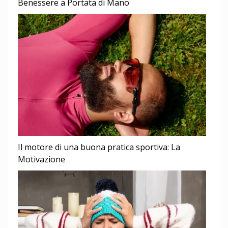
Benessere a Portata di Mano
Il motore di una buona pratica sportiva: La
Motivazione