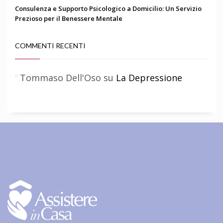
Consulenza e Supporto Psicologico a Domicilio: Un Servizio
Prezioso per il Benessere Mentale
COMMENTI RECENTI
Tommaso Dell'Oso
su
La Depressione