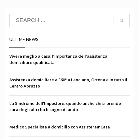
ULTIME NEWS
Vivere meglio a casa: l’importanza dell’assistenza
domiciliare qualificata
Assistenza domiciliare a 360° a Lanciano, Ortona e in tutto il
Centro Abruzzo
La Sindrome dell’Impostore: quando anche chi si prende
cura degli altri ha bisogno di aiuto
Medico Specialista a domicilio con AssistereInCasa