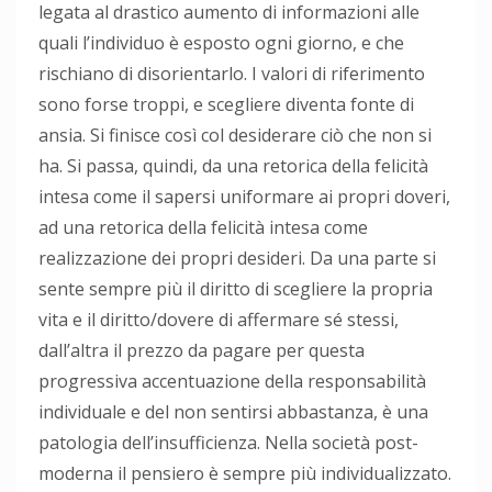
legata al drastico aumento di informazioni alle
quali l’individuo è esposto ogni giorno, e che
rischiano di disorientarlo. I valori di riferimento
sono forse troppi, e scegliere diventa fonte di
ansia. Si finisce così col desiderare ciò che non si
ha. Si passa, quindi, da una retorica della felicità
intesa come il sapersi uniformare ai propri doveri,
ad una retorica della felicità intesa come
realizzazione dei propri desideri. Da una parte si
sente sempre più il diritto di scegliere la propria
vita e il diritto/dovere di affermare sé stessi,
dall’altra il prezzo da pagare per questa
progressiva accentuazione della responsabilità
individuale e del non sentirsi abbastanza, è una
patologia dell’insufficienza. Nella società post-
moderna il pensiero è sempre più individualizzato.