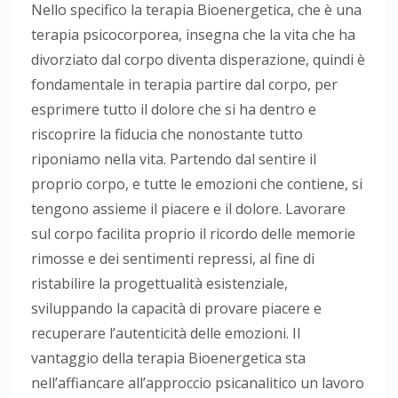
Nello specifico la terapia Bioenergetica, che è una
terapia psicocorporea, insegna che la vita che ha
divorziato dal corpo diventa disperazione, quindi è
fondamentale in terapia partire dal corpo, per
esprimere tutto il dolore che si ha dentro e
riscoprire la fiducia che nonostante tutto
riponiamo nella vita. Partendo dal sentire il
proprio corpo, e tutte le emozioni che contiene, si
tengono assieme il piacere e il dolore. Lavorare
sul corpo facilita proprio il ricordo delle memorie
rimosse e dei sentimenti repressi, al fine di
ristabilire la progettualità esistenziale,
sviluppando la capacità di provare piacere e
recuperare l’autenticità delle emozioni. Il
vantaggio della terapia Bioenergetica sta
nell’affiancare all’approccio psicanalitico un lavoro