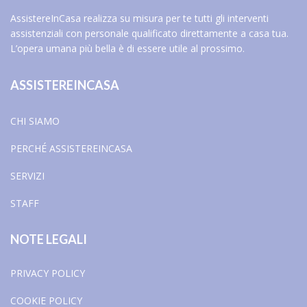
AssistereInCasa realizza su misura per te tutti gli interventi
assistenziali con personale qualificato direttamente a casa tua.
L’opera umana più bella è di essere utile al prossimo.
ASSISTEREINCASA
CHI SIAMO
PERCHÉ ASSISTEREINCASA
SERVIZI
STAFF
NOTE LEGALI
PRIVACY POLICY
COOKIE POLICY