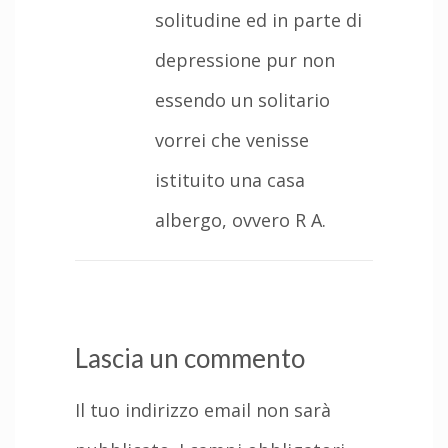
solitudine ed in parte di
depressione pur non
essendo un solitario
vorrei che venisse
istituito una casa
albergo, ovvero R A.
Lascia un commento
Il tuo indirizzo email non sarà