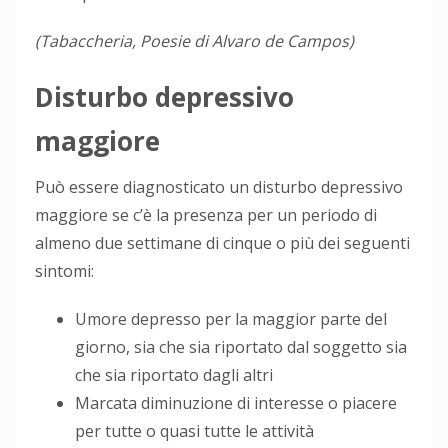
(Tabaccheria, Poesie di Alvaro de Campos)
Disturbo depressivo
maggiore
Può essere diagnosticato un disturbo depressivo
maggiore se c’è la presenza per un periodo di
almeno due settimane di cinque o più dei seguenti
sintomi:
Umore depresso per la maggior parte del
giorno, sia che sia riportato dal soggetto sia
che sia riportato dagli altri
Marcata diminuzione di interesse o piacere
per tutte o quasi tutte le attività