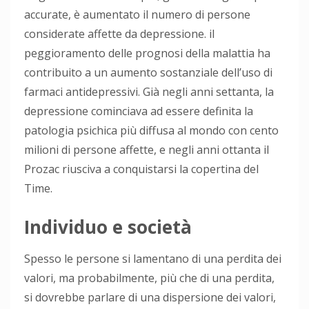
accurate, è aumentato il numero di persone
considerate affette da depressione. il
peggioramento delle prognosi della malattia ha
contribuito a un aumento sostanziale dell’uso di
farmaci antidepressivi. Già negli anni settanta, la
depressione cominciava ad essere definita la
patologia psichica più diffusa al mondo con cento
milioni di persone affette, e negli anni ottanta il
Prozac riusciva a conquistarsi la copertina del
Time.
Individuo e società
Spesso le persone si lamentano di una perdita dei
valori, ma probabilmente, più che di una perdita,
si dovrebbe parlare di una dispersione dei valori,