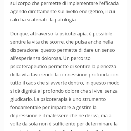
sul corpo che permette di implementare l’efficacia
agendo direttamente sul livello energetico, il cui
calo ha scatenato la patologia.
Dunque, attraverso la psicoterapia, è possibile
sentire la vita che scorre, che pulsa anche nella
disperazione; questo permette di dare un senso
all’esperienza dolorosa. Un percorso
psicoterapeutico permette di sentire la pienezza
della vita favorendo la connessione profonda con
tutto il caos che si avverte dentro, in questo modo
si dà dignità al profondo dolore che si vive, senza
giudicarlo. La psicoterapia è uno strumento
fondamentale per imparare a gestire la
depressione e il malessere che ne deriva, ma a
volte da sola non è sufficiente per determinare la