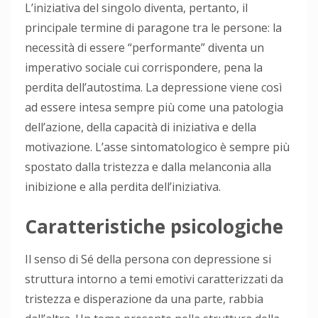
L’iniziativa del singolo diventa, pertanto, il
principale termine di paragone tra le persone: la
necessità di essere “performante” diventa un
imperativo sociale cui corrispondere, pena la
perdita dell’autostima. La depressione viene così
ad essere intesa sempre più come una patologia
dell’azione, della capacità di iniziativa e della
motivazione. L’asse sintomatologico è sempre più
spostato dalla tristezza e dalla melanconia alla
inibizione e alla perdita dell’iniziativa.
Caratteristiche psicologiche
Il senso di Sé della persona con depressione si
struttura intorno a temi emotivi caratterizzati da
tristezza e disperazione da una parte, rabbia