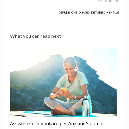
TAGGED UNDER:
DEPRESSIONE
,
DISAGIO
,
DISTURBO MENTALE
What you can read next
Assistenza Domiciliare per Anziani: Salute e