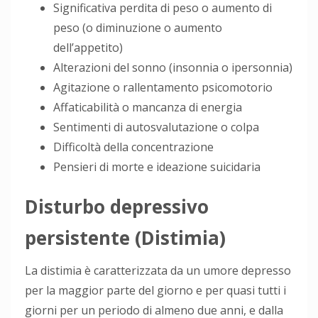
Significativa perdita di peso o aumento di
peso (o diminuzione o aumento
dell’appetito)
Alterazioni del sonno (insonnia o ipersonnia)
Agitazione o rallentamento psicomotorio
Affaticabilità o mancanza di energia
Sentimenti di autosvalutazione o colpa
Difficoltà della concentrazione
Pensieri di morte e ideazione suicidaria
Disturbo depressivo
persistente (Distimia)
La distimia è caratterizzata da un umore depresso
per la maggior parte del giorno e per quasi tutti i
giorni per un periodo di almeno due anni, e dalla