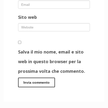
Sito web
Salva il mio nome, email e sito
web in questo browser per la
prossima volta che commento.