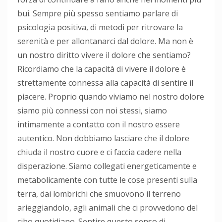
bui. Sempre più spesso sentiamo parlare di
psicologia positiva, di metodi per ritrovare la
serenità e per allontanarci dal dolore. Ma non è
un nostro diritto vivere il dolore che sentiamo?
Ricordiamo che la capacità di vivere il dolore è
strettamente connessa alla capacità di sentire il
piacere. Proprio quando viviamo nel nostro dolore
siamo più connessi con noi stessi, siamo
intimamente a contatto con il nostro essere
autentico. Non dobbiamo lasciare che il dolore
chiuda il nostro cuore e ci faccia cadere nella
disperazione. Siamo collegati energeticamente e
metabolicamente con tutte le cose presenti sulla
terra, dai lombrichi che smuovono il terreno
arieggiandolo, agli animali che ci provvedono del
cibo quotidiano. Sentire questo senso di