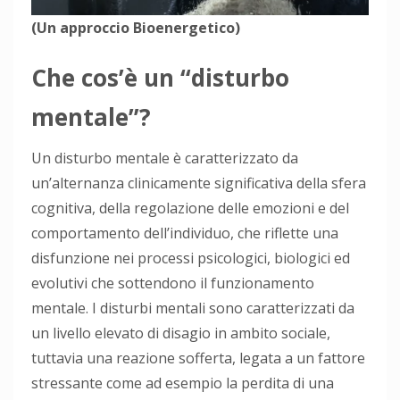
(Un approccio Bioenergetico)
Che cos’è un “disturbo
mentale”?
Un disturbo mentale è caratterizzato da
un’alternanza clinicamente significativa della sfera
cognitiva, della regolazione delle emozioni e del
comportamento dell’individuo, che riflette una
disfunzione nei processi psicologici, biologici ed
evolutivi che sottendono il funzionamento
mentale. I disturbi mentali sono caratterizzati da
un livello elevato di disagio in ambito sociale,
tuttavia una reazione sofferta, legata a un fattore
stressante come ad esempio la perdita di una