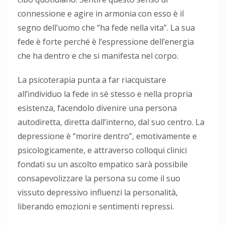
connessione e agire in armonia con esso è il
segno dell’uomo che “ha fede nella vita”. La sua
fede è forte perché è l’espressione dell’energia
che ha dentro e che si manifesta nel corpo.
La psicoterapia punta a far riacquistare
all’individuo la fede in sé stesso e nella propria
esistenza, facendolo divenire una persona
autodiretta, diretta dall’interno, dal suo centro. La
depressione è “morire dentro”, emotivamente e
psicologicamente, e attraverso colloqui clinici
fondati su un ascolto empatico sarà possibile
consapevolizzare la persona su come il suo
vissuto depressivo influenzi la personalità,
liberando emozioni e sentimenti repressi.