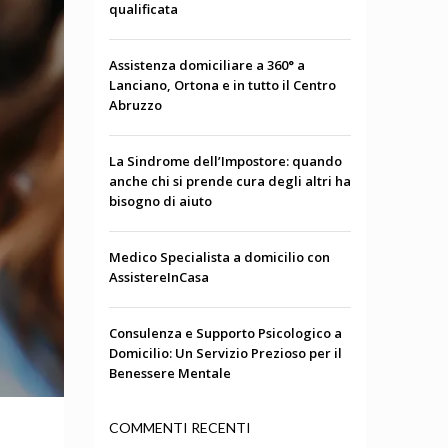
qualificata
Assistenza domiciliare a 360° a
Lanciano, Ortona e in tutto il Centro
Abruzzo
La Sindrome dell’Impostore: quando
anche chi si prende cura degli altri ha
bisogno di aiuto
Medico Specialista a domicilio con
AssistereInCasa
Consulenza e Supporto Psicologico a
Domicilio: Un Servizio Prezioso per il
Benessere Mentale
COMMENTI RECENTI