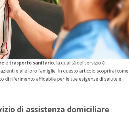
re
e
trasporto sanitario
, la qualità del servizio è
zienti e alle loro famiglie. In questo articolo scoprirai come
 di riferimento affidabile per le tue esigenze di salute e
izio di assistenza domiciliare