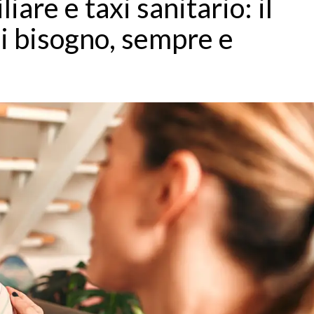
iare e taxi sanitario: il
ai bisogno, sempre e