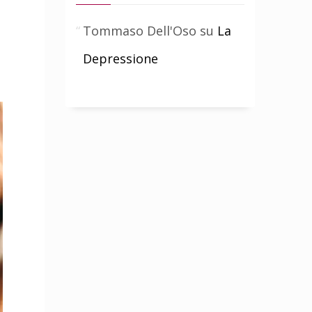
Tommaso Dell'Oso
su
La
Depressione