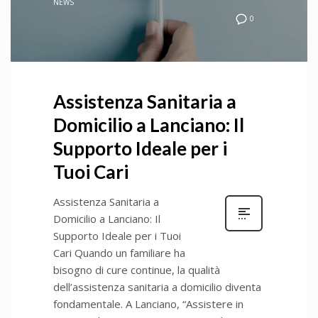
NEWS
0
Assistenza Sanitaria a
Domicilio a Lanciano: Il
Supporto Ideale per i
Tuoi Cari
Assistenza Sanitaria a
Domicilio a Lanciano: Il
Supporto Ideale per i Tuoi
Cari Quando un familiare ha
bisogno di cure continue, la qualità
dell’assistenza sanitaria a domicilio diventa
fondamentale. A Lanciano, “Assistere in