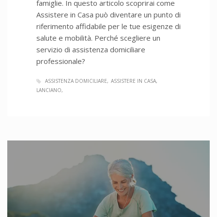
famiglie. In questo articolo scoprirai come
Assistere in Casa può diventare un punto di
riferimento affidabile per le tue esigenze di
salute e mobilità. Perché scegliere un
servizio di assistenza domiciliare
professionale?
ASSISTENZA DOMICILIARE
ASSISTERE IN CASA
LANCIANO