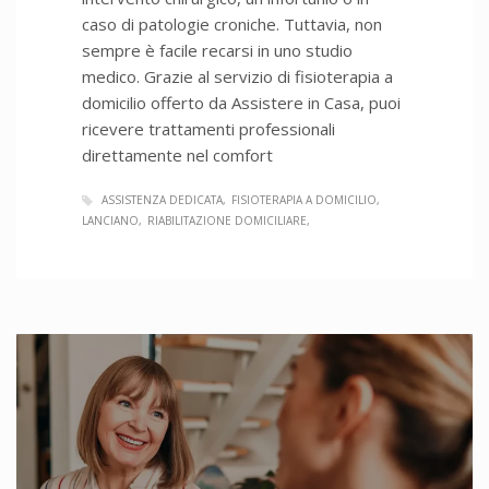
caso di patologie croniche. Tuttavia, non
sempre è facile recarsi in uno studio
medico. Grazie al servizio di fisioterapia a
domicilio offerto da Assistere in Casa, puoi
ricevere trattamenti professionali
direttamente nel comfort
ASSISTENZA DEDICATA
FISIOTERAPIA A DOMICILIO
LANCIANO
RIABILITAZIONE DOMICILIARE