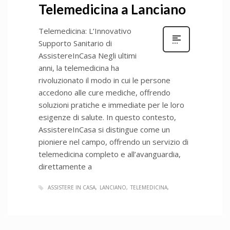
Telemedicina a Lanciano
Telemedicina: L’Innovativo
Supporto Sanitario di
AssistereInCasa Negli ultimi
anni, la telemedicina ha
rivoluzionato il modo in cui le persone
accedono alle cure mediche, offrendo
soluzioni pratiche e immediate per le loro
esigenze di salute. In questo contesto,
AssistereInCasa si distingue come un
pioniere nel campo, offrendo un servizio di
telemedicina completo e all’avanguardia,
direttamente a
ASSISTERE IN CASA
LANCIANO
TELEMEDICINA