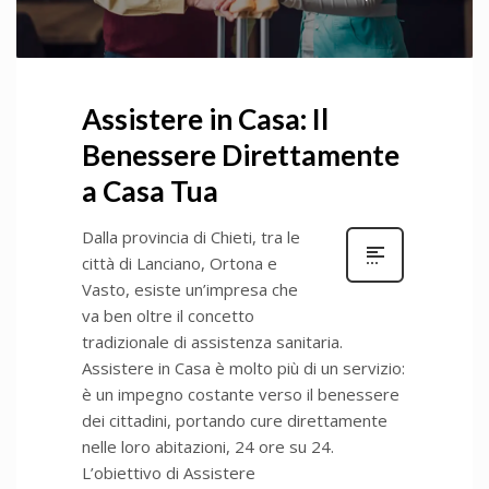
Assistere in Casa: Il
Benessere Direttamente
a Casa Tua
Dalla provincia di Chieti, tra le
città di Lanciano, Ortona e
Vasto, esiste un’impresa che
va ben oltre il concetto
tradizionale di assistenza sanitaria.
Assistere in Casa è molto più di un servizio:
è un impegno costante verso il benessere
dei cittadini, portando cure direttamente
nelle loro abitazioni, 24 ore su 24.
L’obiettivo di Assistere