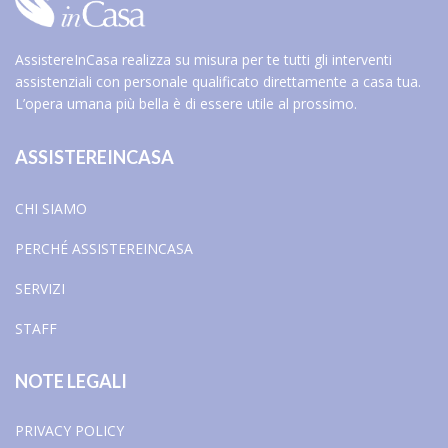
AssistereInCasa realizza su misura per te tutti gli interventi
assistenziali con personale qualificato direttamente a casa tua.
L’opera umana più bella è di essere utile al prossimo.
ASSISTEREINCASA
CHI SIAMO
PERCHÉ ASSISTEREINCASA
SERVIZI
STAFF
NOTE LEGALI
PRIVACY POLICY