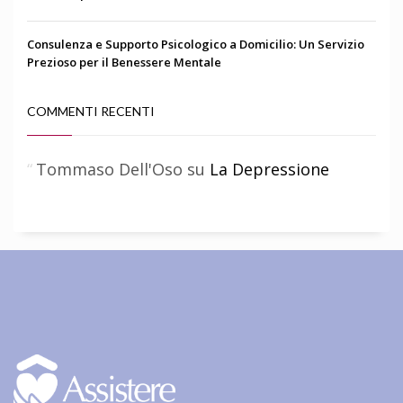
Consulenza e Supporto Psicologico a Domicilio: Un Servizio
Prezioso per il Benessere Mentale
COMMENTI RECENTI
Tommaso Dell'Oso
su
La Depressione