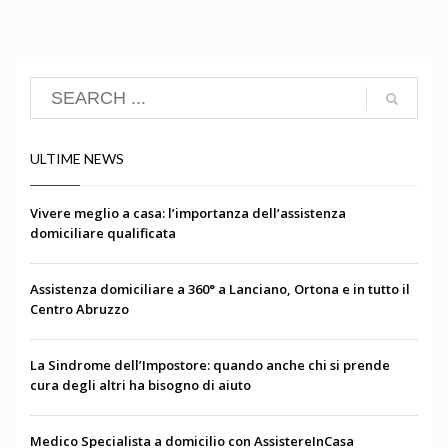
ULTIME NEWS
Vivere meglio a casa: l’importanza dell’assistenza
domiciliare qualificata
Assistenza domiciliare a 360° a Lanciano, Ortona e in tutto il
Centro Abruzzo
La Sindrome dell’Impostore: quando anche chi si prende
cura degli altri ha bisogno di aiuto
Medico Specialista a domicilio con AssistereInCasa