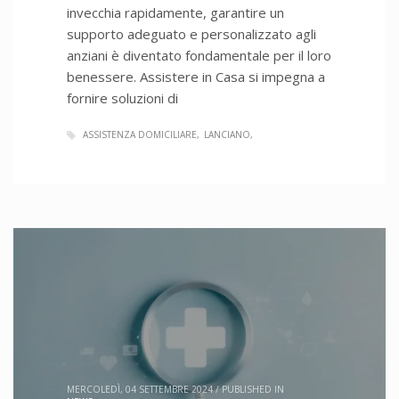
invecchia rapidamente, garantire un
supporto adeguato e personalizzato agli
anziani è diventato fondamentale per il loro
benessere. Assistere in Casa si impegna a
fornire soluzioni di
ASSISTENZA DOMICILIARE
LANCIANO
MERCOLEDÌ, 04 SETTEMBRE 2024
/
PUBLISHED IN