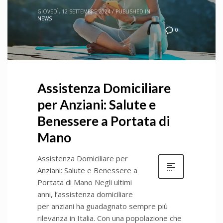
GIOVEDÌ, 12 SETTEMBRE 2024
/
PUBLISHED IN
NEWS
0
Assistenza Domiciliare
per Anziani: Salute e
Benessere a Portata di
Mano
Assistenza Domiciliare per
Anziani: Salute e Benessere a
Portata di Mano Negli ultimi
anni, l’assistenza domiciliare
per anziani ha guadagnato sempre più
rilevanza in Italia. Con una popolazione che